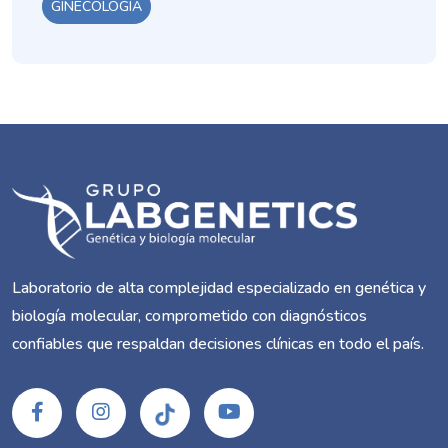
GINECOLOGÍA
Laboratorio de alta complejidad especializado en genética y
biología molecular, comprometido con diagnósticos
confiables que respaldan decisiones clínicas en todo el país.