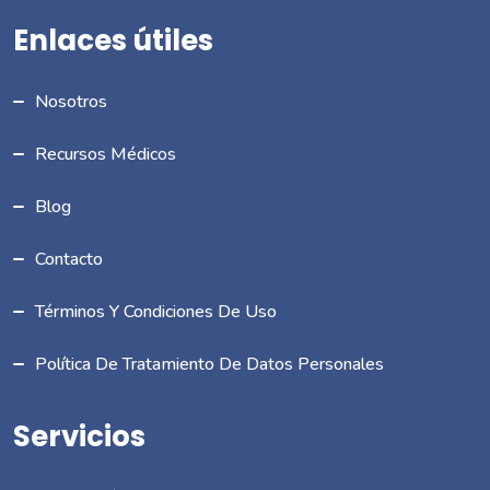
Enlaces útiles
Nosotros
Recursos Médicos
Blog
Contacto
Términos Y Condiciones De Uso
Política De Tratamiento De Datos Personales
Servicios