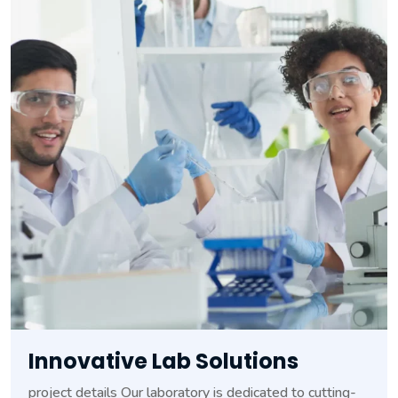
Innovative Lab Solutions
project details Our laboratory is dedicated to cutting-