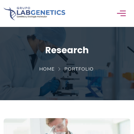
Research
HOME
PORTFOLIO