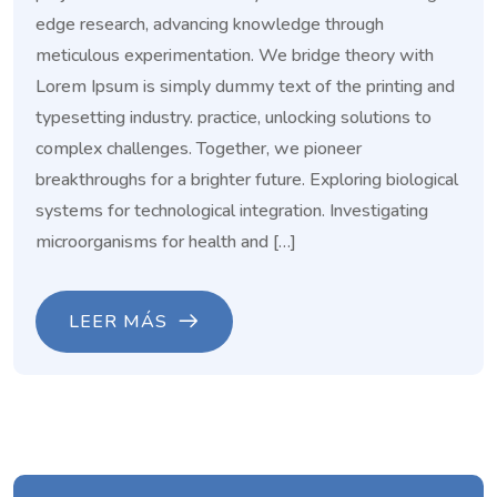
edge research, advancing knowledge through
meticulous experimentation. We bridge theory with
Lorem Ipsum is simply dummy text of the printing and
typesetting industry. practice, unlocking solutions to
complex challenges. Together, we pioneer
breakthroughs for a brighter future. Exploring biological
systems for technological integration. Investigating
microorganisms for health and […]
LEER MÁS