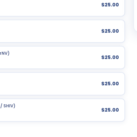
$25.00
$25.00
rNV)
$25.00
$25.00
 / SHIV)
$25.00