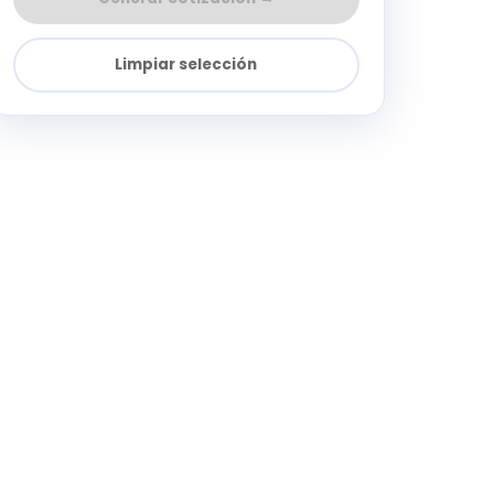
Limpiar selección