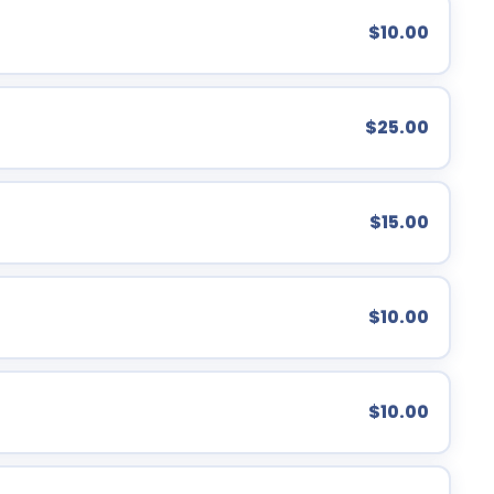
$10.00
$25.00
$15.00
$10.00
$10.00