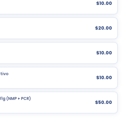
$10.00
$20.00
$10.00
tivo
$10.00
01g (NMP + PCR)
$50.00