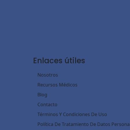
Enlaces útiles
Nosotros
Recursos Médicos
Blog
Contacto
Términos Y Condiciones De Uso
Política De Tratamiento De Datos Persona