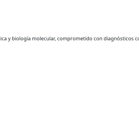
ica y biología molecular, comprometido con diagnósticos co