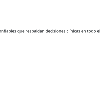
nfiables que respaldan decisiones clínicas en todo el