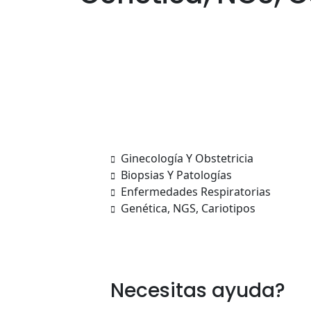
Ginecología Y Obstetricia
Biopsias Y Patologías
Enfermedades Respiratorias
Genética, NGS, Cariotipos
Necesitas ayuda?