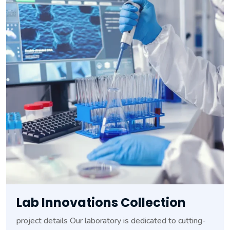
Lab Innovations Collection
project details Our laboratory is dedicated to cutting-