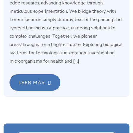
edge research, advancing knowledge through
meticulous experimentation. We bridge theory with
Lorem Ipsum is simply dummy text of the printing and
typesetting industry. practice, unlocking solutions to
complex challenges. Together, we pioneer
breakthroughs for a brighter future. Exploring biological
systems for technological integration. Investigating
microorganisms for health and […]
LEER MÁS