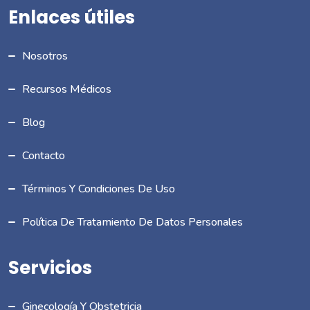
Enlaces útiles
Nosotros
Recursos Médicos
Blog
Contacto
Términos Y Condiciones De Uso
Política De Tratamiento De Datos Personales
Servicios
Ginecología Y Obstetricia