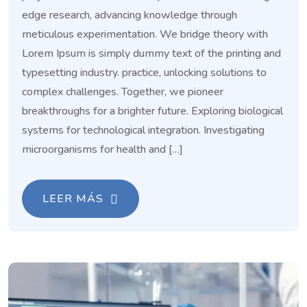
edge research, advancing knowledge through
meticulous experimentation. We bridge theory with
Lorem Ipsum is simply dummy text of the printing and
typesetting industry. practice, unlocking solutions to
complex challenges. Together, we pioneer
breakthroughs for a brighter future. Exploring biological
systems for technological integration. Investigating
microorganisms for health and […]
LEER MÁS