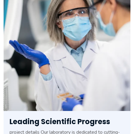
Leading Scientific Progress
project details Our laboratory is dedicated to cutting-