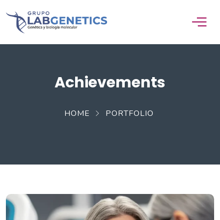
Achievements
HOME
PORTFOLIO