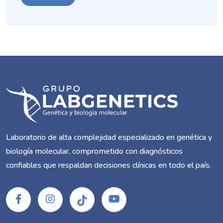
Laboratorio de alta complejidad especializado en genética y
biología molecular, comprometido con diagnósticos
confiables que respaldan decisiones clínicas en todo el país.